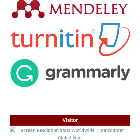
Visitor