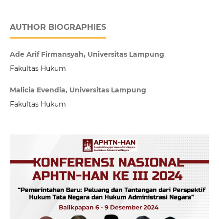
AUTHOR BIOGRAPHIES
Ade Arif Firmansyah, Universitas Lampung
Fakultas Hukum
Malicia Evendia, Universitas Lampung
Fakultas Hukum