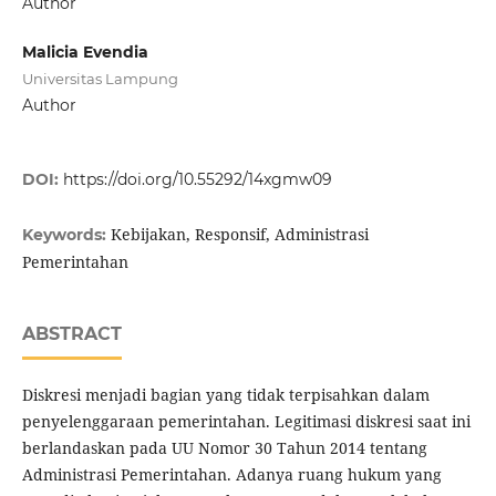
Author
Malicia Evendia
Universitas Lampung
Author
DOI:
https://doi.org/10.55292/14xgmw09
Kebijakan, Responsif, Administrasi
Keywords:
Pemerintahan
ABSTRACT
Diskresi menjadi bagian yang tidak terpisahkan dalam
penyelenggaraan pemerintahan. Legitimasi diskresi saat ini
berlandaskan pada UU Nomor 30 Tahun 2014 tentang
Administrasi Pemerintahan. Adanya ruang hukum yang