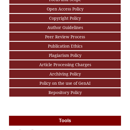
Open Access Policy
Copyright Policy
Author Guidelines
Peer Review Process
Publication Ethics
Plagiarism Policy
Article Processing Charges
Archiving Policy
Policy on the use of GenAI
Repository Policy
Tools