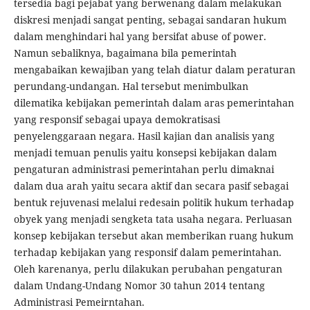
tersedia bagi pejabat yang berwenang dalam melakukan
diskresi menjadi sangat penting, sebagai sandaran hukum
dalam menghindari hal yang bersifat abuse of power.
Namun sebaliknya, bagaimana bila pemerintah
mengabaikan kewajiban yang telah diatur dalam peraturan
perundang-undangan. Hal tersebut menimbulkan
dilematika kebijakan pemerintah dalam aras pemerintahan
yang responsif sebagai upaya demokratisasi
penyelenggaraan negara. Hasil kajian dan analisis yang
menjadi temuan penulis yaitu konsepsi kebijakan dalam
pengaturan administrasi pemerintahan perlu dimaknai
dalam dua arah yaitu secara aktif dan secara pasif sebagai
bentuk rejuvenasi melalui redesain politik hukum terhadap
obyek yang menjadi sengketa tata usaha negara. Perluasan
konsep kebijakan tersebut akan memberikan ruang hukum
terhadap kebijakan yang responsif dalam pemerintahan.
Oleh karenanya, perlu dilakukan perubahan pengaturan
dalam Undang-Undang Nomor 30 tahun 2014 tentang
Administrasi Pemeirntahan.