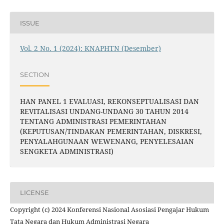
ISSUE
Vol. 2 No. 1 (2024): KNAPHTN (Desember)
SECTION
HAN PANEL 1 EVALUASI, REKONSEPTUALISASI DAN
REVITALISASI UNDANG-UNDANG 30 TAHUN 2014
TENTANG ADMINISTRASI PEMERINTAHAN
(KEPUTUSAN/TINDAKAN PEMERINTAHAN, DISKRESI,
PENYALAHGUNAAN WEWENANG, PENYELESAIAN
SENGKETA ADMINISTRASI)
LICENSE
Copyright (c) 2024 Konferensi Nasional Asosiasi Pengajar Hukum
Tata Negara dan Hukum Administrasi Negara