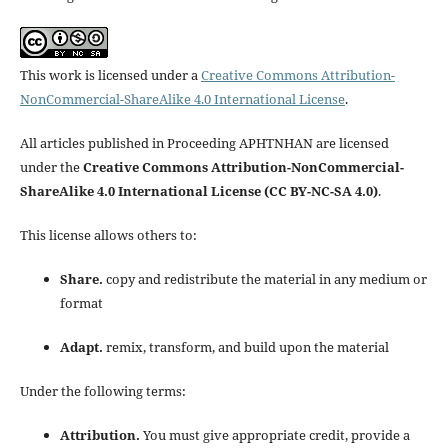
This work is licensed under a
Creative Commons Attribution-
NonCommercial-ShareAlike 4.0 International License
.
All articles published in Proceeding APHTNHAN are licensed
under the
Creative Commons Attribution-NonCommercial-
ShareAlike 4.0 International License (CC BY-NC-SA 4.0)
.
This license allows others to:
Share.
copy and redistribute the material in any medium or
format
Adapt.
remix, transform, and build upon the material
Under the following terms:
Attribution.
You must give appropriate credit, provide a