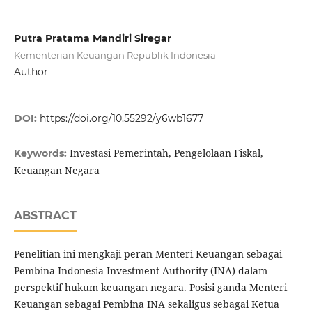
Putra Pratama Mandiri Siregar
Kementerian Keuangan Republik Indonesia
Author
DOI:
https://doi.org/10.55292/y6wb1677
Investasi Pemerintah, Pengelolaan Fiskal,
Keywords:
Keuangan Negara
ABSTRACT
Penelitian ini mengkaji peran Menteri Keuangan sebagai
Pembina Indonesia Investment Authority (INA) dalam
perspektif hukum keuangan negara. Posisi ganda Menteri
Keuangan sebagai Pembina INA sekaligus sebagai Ketua