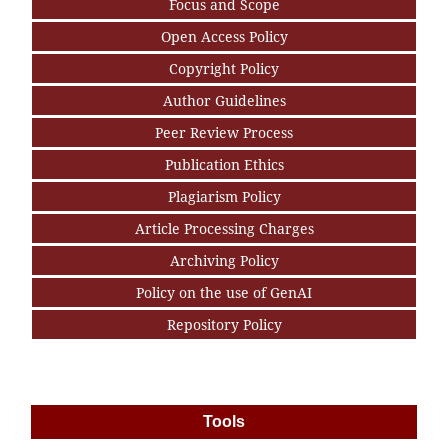
Focus and Scope
Open Access Policy
Copyright Policy
Author Guidelines
Peer Review Process
Publication Ethics
Plagiarism Policy
Article Processing Charges
Archiving Policy
Policy on the use of GenAI
Repository Policy
Tools