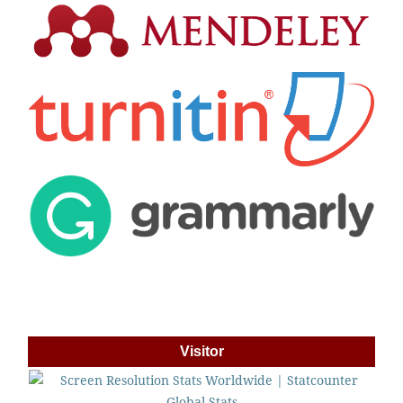
Visitor