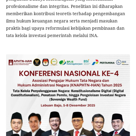
profesionalisme dan integritas. Penelitian ini diharapkan
memberikan kontribusi teoretis terhadap pengembangan
ilmu hukum keuangan negara serta menjadi masukan
praktis bagi upaya reformulasi kebijakan pembinaan dan
tata kelola investasi pemerintah melalui INA.