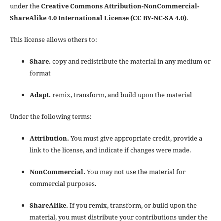
under the
Creative Commons Attribution-NonCommercial-
ShareAlike 4.0 International License (CC BY-NC-SA 4.0)
.
This license allows others to:
Share.
copy and redistribute the material in any medium or
format
Adapt.
remix, transform, and build upon the material
Under the following terms:
Attribution.
You must give appropriate credit, provide a
link to the license, and indicate if changes were made.
NonCommercial.
You may not use the material for
commercial purposes.
ShareAlike.
If you remix, transform, or build upon the
material, you must distribute your contributions under the