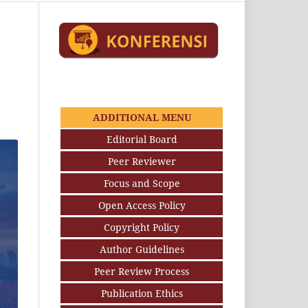
ADDITIONAL MENU
Editorial Board
Peer Reviewer
Focus and Scope
Open Access Policy
Copyright Policy
Author Guidelines
Peer Review Process
Publication Ethics