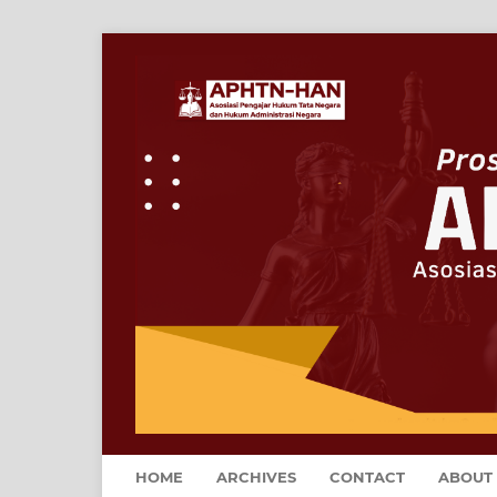
HOME
ARCHIVES
CONTACT
ABOUT