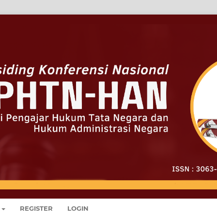
REGISTER
LOGIN