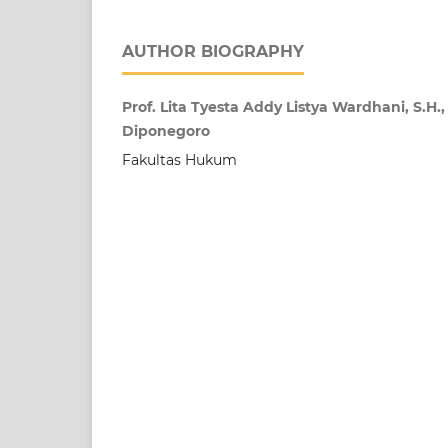
AUTHOR BIOGRAPHY
Prof. Lita Tyesta Addy Listya Wardhani, S.H.,
Diponegoro
Fakultas Hukum