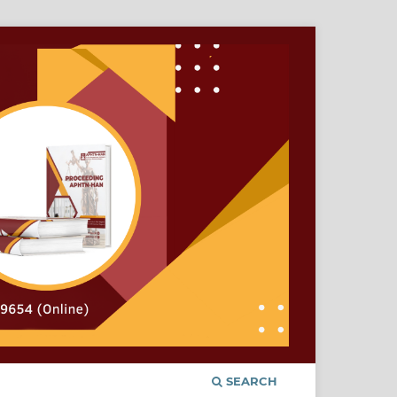
SEARCH