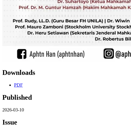
Downloads
PDF
Published
2026-03-10
Issue