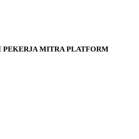
M PEKERJA MITRA PLATFORM