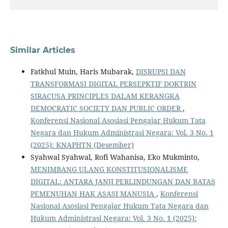
Similar Articles
Fatkhul Muin, Haris Mubarak,
DISRUPSI DAN
TRANSFORMASI DIGITAL PERSEPKTIF DOKTRIN
SIRACUSA PRINCIPLES DALAM KERANGKA
DEMOCRATIC SOCIETY DAN PUBLIC ORDER
,
Konferensi Nasional Asosiasi Pengajar Hukum Tata
Negara dan Hukum Administrasi Negara: Vol. 3 No. 1
(2025): KNAPHTN (Desember)
Syahwal Syahwal, Rofi Wahanisa, Eko Mukminto,
MENIMBANG ULANG KONSTITUSIONALISME
DIGITAL: ANTARA JANJI PERLINDUNGAN DAN BATAS
PEMENUHAN HAK ASASI MANUSIA
,
Konferensi
Nasional Asosiasi Pengajar Hukum Tata Negara dan
Hukum Administrasi Negara: Vol. 3 No. 1 (2025):