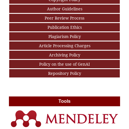
Author Guidelines
Peer Review Process
Publication Ethics
Plagiarism Policy
Article Processing Charges
Archiving Policy
Policy on the use of GenAI
Repository Policy
Tools