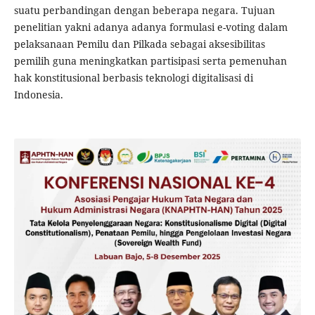
suatu perbandingan dengan beberapa negara. Tujuan
penelitian yakni adanya adanya formulasi e-voting dalam
pelaksanaan Pemilu dan Pilkada sebagai aksesibilitas
pemilih guna meningkatkan partisipasi serta pemenuhan
hak konstitusional berbasis teknologi digitalisasi di
Indonesia.