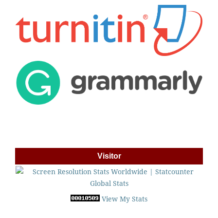
Visitor
View My Stats