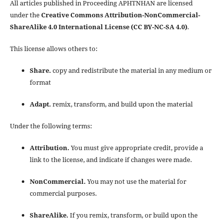
All articles published in Proceeding APHTNHAN are licensed
under the
Creative Commons Attribution-NonCommercial-
ShareAlike 4.0 International License (CC BY-NC-SA 4.0)
.
This license allows others to:
Share.
copy and redistribute the material in any medium or
format
Adapt.
remix, transform, and build upon the material
Under the following terms:
Attribution.
You must give appropriate credit, provide a
link to the license, and indicate if changes were made.
NonCommercial.
You may not use the material for
commercial purposes.
ShareAlike.
If you remix, transform, or build upon the