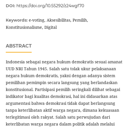
DOI:
https://doi.org/10.55292/z24wgf70
e-voting, Aksesibilitas, Pemilih,
Keywords:
Konstitusionalisme, Digital
ABSTRACT
Indonesia sebagai negara hukum demokratis sesuai amanat
UUD NRI Tahun 1945. Salah satu tolak ukur pelaksanaan
negara hukum demokratis, yakni dengan adanya sistem
pemilihan pemimpin secara langsung yang berlandaskan
konstitusional. Partisipasi pemilih seringkali dilihat sebagai
indikator bagi kualitas demokrasi, hal ini didasarkan atas
argumentasi bahwa demokrasi tidak dapat berlangsung
tanpa keterlibatan aktif warga negara, dimana kekuasaan
terlegitimasi oleh rakyat. Salah satu perwujudan dari
keterlibatan warga negara dalam politik adalah melalui