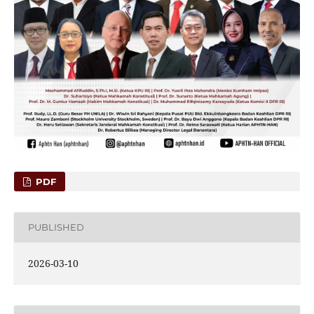
PDF
PUBLISHED
2026-03-10