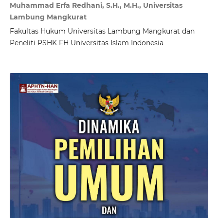
Muhammad Erfa Redhani, S.H., M.H., Universitas
Lambung Mangkurat
Fakultas Hukum Universitas Lambung Mangkurat dan
Peneliti PSHK FH Universitas Islam Indonesia