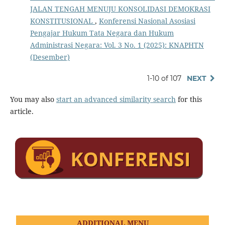
JALAN TENGAH MENUJU KONSOLIDASI DEMOKRASI
KONSTITUSIONAL
,
Konferensi Nasional Asosiasi
Pengajar Hukum Tata Negara dan Hukum
Administrasi Negara: Vol. 3 No. 1 (2025): KNAPHTN
(Desember)
1-10 of 107
NEXT
You may also
start an advanced similarity search
for this
article.
ADDITIONAL MENU