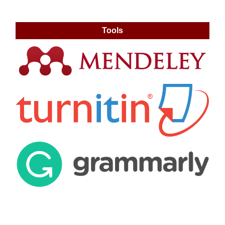
Tools