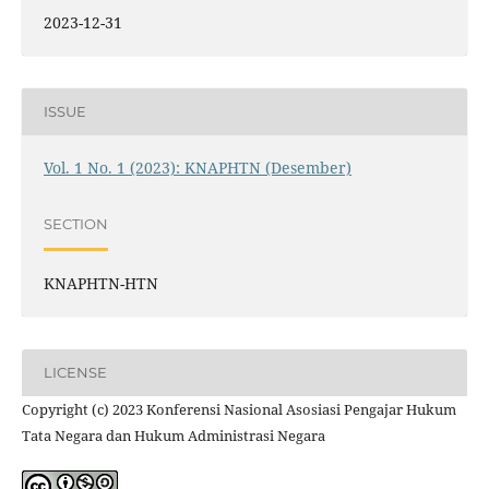
2023-12-31
ISSUE
Vol. 1 No. 1 (2023): KNAPHTN (Desember)
SECTION
KNAPHTN-HTN
LICENSE
Copyright (c) 2023 Konferensi Nasional Asosiasi Pengajar Hukum
Tata Negara dan Hukum Administrasi Negara