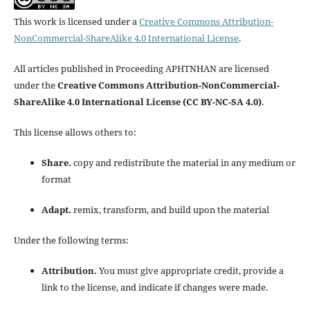
This work is licensed under a
Creative Commons Attribution-
NonCommercial-ShareAlike 4.0 International License
.
All articles published in Proceeding APHTNHAN are licensed
under the
Creative Commons Attribution-NonCommercial-
ShareAlike 4.0 International License (CC BY-NC-SA 4.0)
.
This license allows others to:
Share.
copy and redistribute the material in any medium or
format
Adapt.
remix, transform, and build upon the material
Under the following terms:
Attribution.
You must give appropriate credit, provide a
link to the license, and indicate if changes were made.