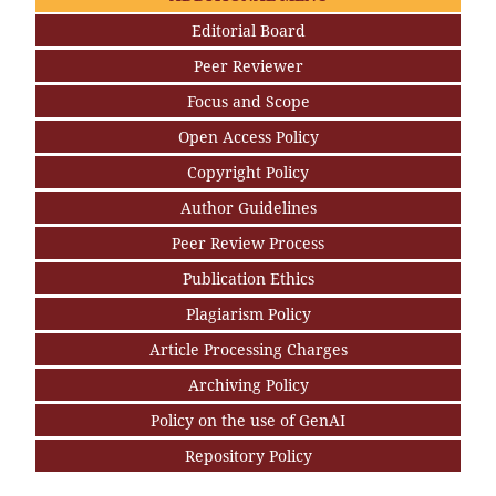
Editorial Board
Peer Reviewer
Focus and Scope
Open Access Policy
Copyright Policy
Author Guidelines
Peer Review Process
Publication Ethics
Plagiarism Policy
Article Processing Charges
Archiving Policy
Policy on the use of GenAI
Repository Policy