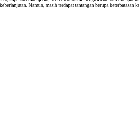
i keberlanjutan. Namun, masih terdapat tantangan berupa keterbatasan k