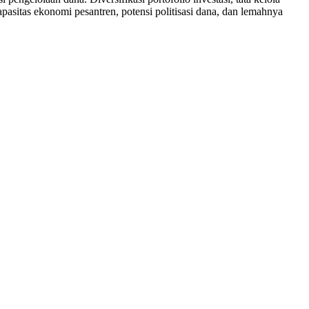
apasitas ekonomi pesantren, potensi politisasi dana, dan lemahnya