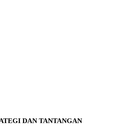
RATEGI DAN TANTANGAN