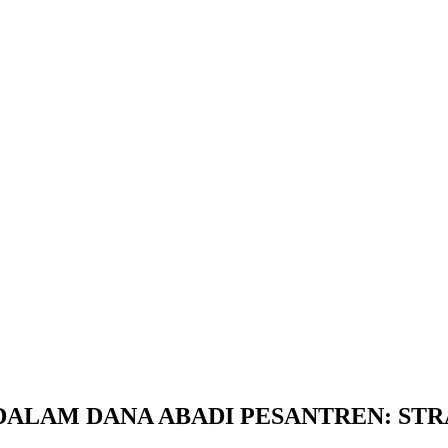
DALAM DANA ABADI PESANTREN: ST