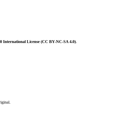
 International License (CC BY-NC-SA 4.0)
.
iginal.