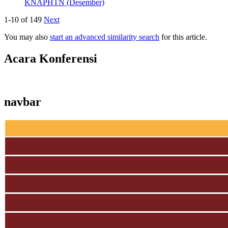
KNAPHTN (Desember)
1-10 of 149
Next
You may also
start an advanced similarity search
for this article.
Acara Konferensi
navbar