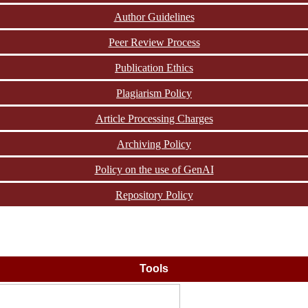
Author Guidelines
Peer Review Process
Publication Ethics
Plagiarism Policy
Article Processing Charges
Archiving Policy
Policy on the use of GenAI
Repository Policy
Tools