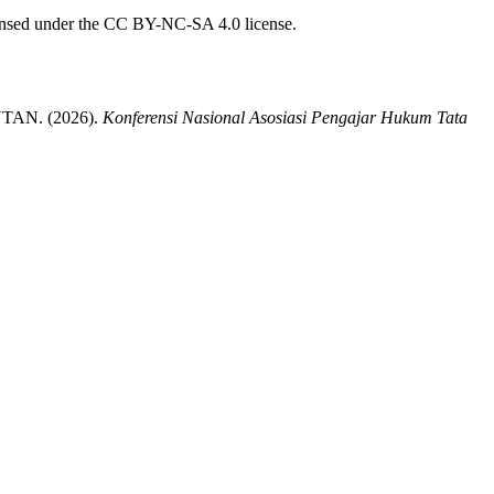
censed under the CC BY-NC-SA 4.0 license.
N. (2026).
Konferensi Nasional Asosiasi Pengajar Hukum Tata