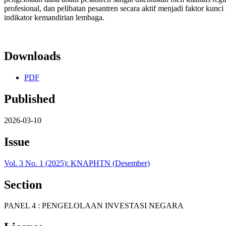
profesional, dan pelibatan pesantren secara aktif menjadi faktor kunc
indikator kemandirian lembaga.
Downloads
PDF
Published
2026-03-10
Issue
Vol. 3 No. 1 (2025): KNAPHTN (Desember)
Section
PANEL 4 : PENGELOLAAN INVESTASI NEGARA