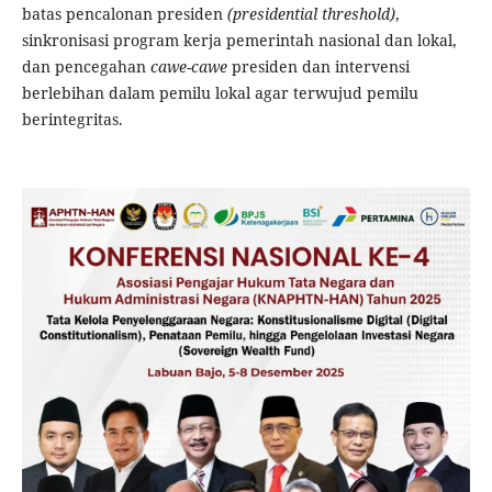
batas pencalonan presiden
(presidential threshold)
,
sinkronisasi program kerja pemerintah nasional dan lokal,
dan pencegahan
cawe-cawe
presiden dan intervensi
berlebihan dalam pemilu lokal agar terwujud pemilu
berintegritas.