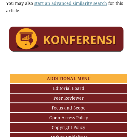
You may also
start an advanced similarity search
for this
article.
ADDITIONAL MENU
Editorial Board
Peer Reviewer
Focus and Scope
Open Access Policy
Copyright Policy