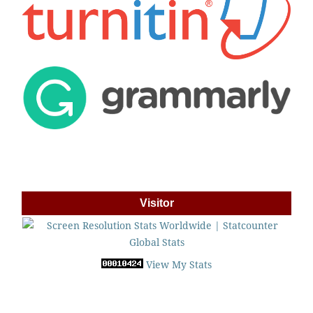
Visitor
View My Stats