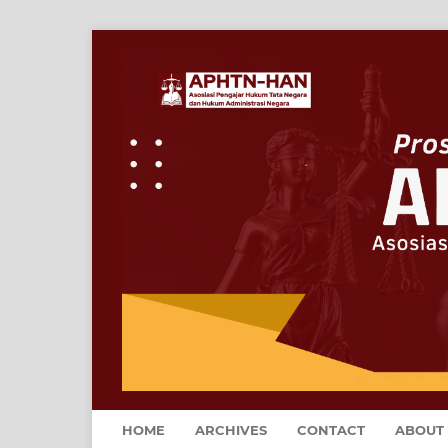
HOME
ARCHIVES
CONTACT
ABOUT