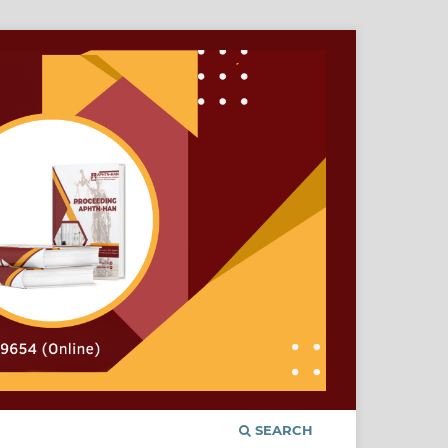
SEARCH