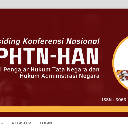
REGISTER
LOGIN