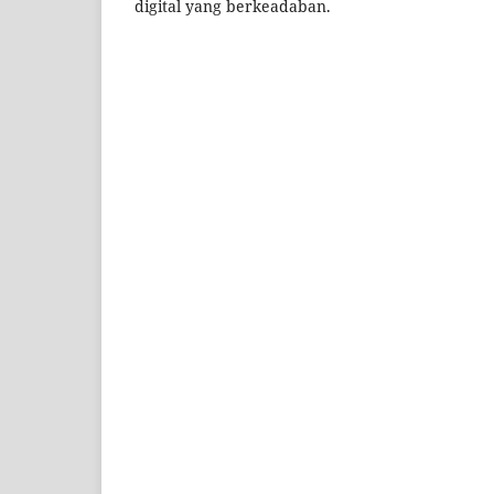
digital yang berkeadaban.