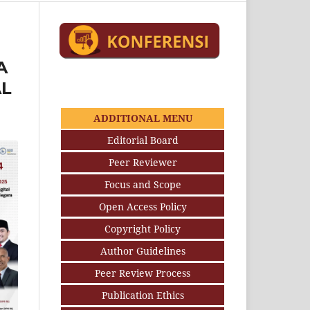
A
L
ADDITIONAL MENU
Editorial Board
Peer Reviewer
Focus and Scope
Open Access Policy
Copyright Policy
Author Guidelines
Peer Review Process
Publication Ethics