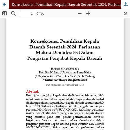
Konsekuensi Pemilihan Kepala Daerah Serentak 2024: Perluasan Makna Demokratis Dalam Pengisian Penjabat Kepala Daerah