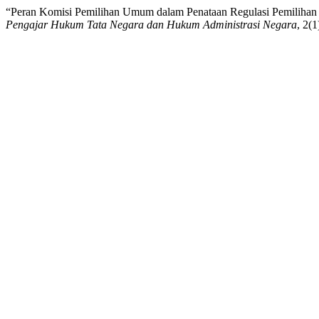
“Peran Komisi Pemilihan Umum dalam Penataan Regulasi Pemiliha
Pengajar Hukum Tata Negara dan Hukum Administrasi Negara
, 2(1