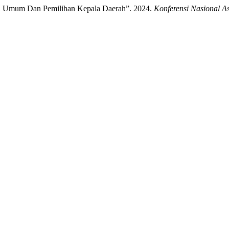
n Umum Dan Pemilihan Kepala Daerah”. 2024.
Konferensi Nasional 