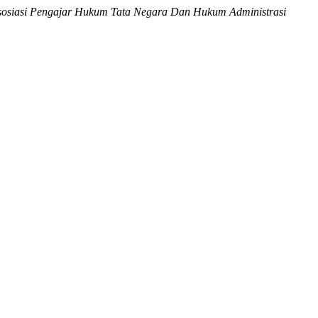
Asosiasi Pengajar Hukum Tata Negara Dan Hukum Administrasi