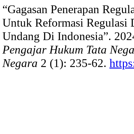
“Gagasan Penerapan Regulat
Untuk Reformasi Regulasi
Undang Di Indonesia”. 202
Pengajar Hukum Tata Nega
Negara
2 (1): 235-62.
http