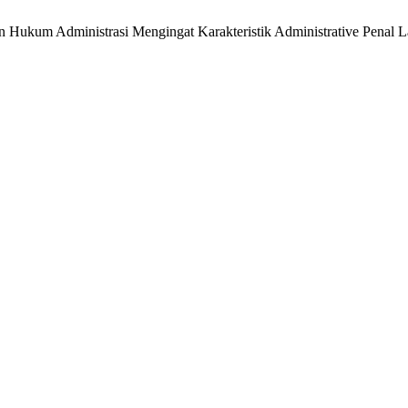
n Hukum Administrasi Mengingat Karakteristik Administrative Penal 