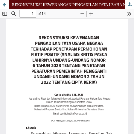
REKONSTRUKSI KEWENANGAN PENGADILAN TATA USAHA NEGARA TERHADAP PENETAPAN PERMOHONAN FIKTIF POSITIF (ANALISIS KRITIS PASCA LAHIRNYA UNDANG-UNDANG NOMOR 6 TAHUN 2023 TENTANG PENETAPAN PERATURAN PEMERINTAH PENGGANTI UNDANG-UNDANG NOMOR 2 TAHUN 2022 TENTANG CIPTA KERJA)