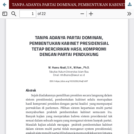
TANPA ADANYA PARTAI DOMINAN, PEMBENTUKAN KABINET PRESIDENSIAL TETAP BERCIRIKAN HASIL KOMPROMI DENGAN PARTAI PENDUKUNG